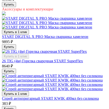
Купить
Аксессуары и комплектующие
Купить в 1 клик
START DIGITAL X PRO Маска сварщика хамелеон
9895 ₽
Купить
Купить в 1 клик
26 TIG (4м) Горелка сварочная START SuperFlex
8640 ₽
Купить
Купить в 1 клик
Спрей антипригарный START KWIK 400мл без силикона
383 ₽
Купить