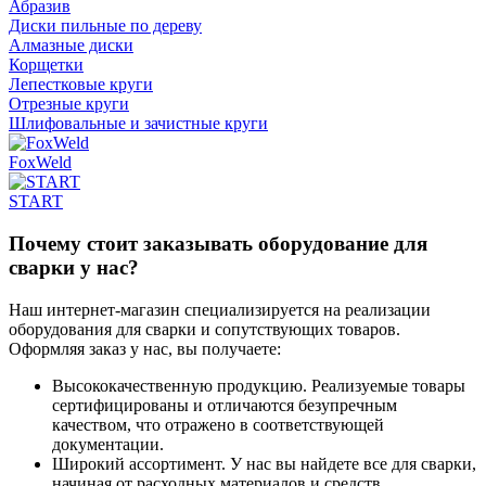
Абразив
Диски пильные по дереву
Алмазные диски
Корщетки
Лепестковые круги
Отрезные круги
Шлифовальные и зачистные круги
FoxWeld
START
Почему стоит заказывать оборудование для
сварки у нас?
Наш интернет-магазин специализируется на реализации
оборудования для сварки и сопутствующих товаров.
Оформляя заказ у нас, вы получаете:
Высококачественную продукцию. Реализуемые товары
сертифицированы и отличаются безупречным
качеством, что отражено в соответствующей
документации.
Широкий ассортимент. У нас вы найдете все для сварки,
начиная от расходных материалов и средств