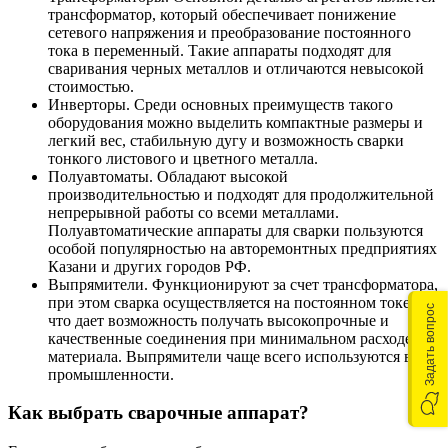
трансформатор, который обеспечивает понижение
сетевого напряжения и преобразование постоянного
тока в переменный. Такие аппараты подходят для
сваривания черных металлов и отличаются невысокой
стоимостью.
Инверторы. Среди основных преимуществ такого
оборудования можно выделить компактные размеры и
легкий вес, стабильную дугу и возможность сварки
тонкого листового и цветного металла.
Полуавтоматы. Обладают высокой
производительностью и подходят для продолжительной
непрерывной работы со всеми металлами.
Полуавтоматические аппараты для сварки пользуются
особой популярностью на авторемонтных предприятиях
Казани и других городов РФ.
Выпрямители. Функционируют за счет трансформатора,
при этом сварка осуществляется на постоянном токе,
Задать вопрос
что дает возможность получать высокопрочные и
качественные соединения при минимальном расходе
материала. Выпрямители чаще всего используются в
промышленности.
Как выбрать сварочные аппарат?