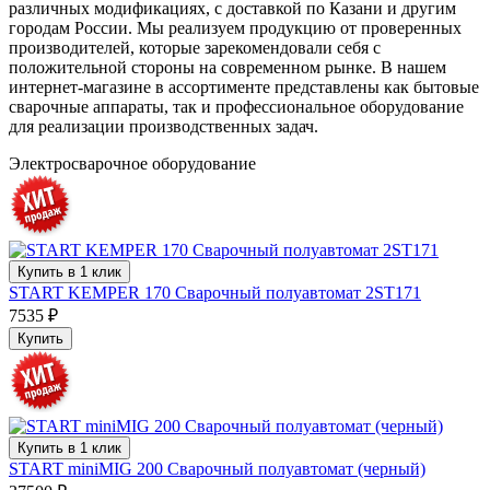
различных модификациях, с доставкой по Казани и другим
городам России. Мы реализуем продукцию от проверенных
производителей, которые зарекомендовали себя с
положительной стороны на современном рынке. В нашем
интернет-магазине в ассортименте представлены как бытовые
сварочные аппараты, так и профессиональное оборудование
для реализации производственных задач.
Электросварочное оборудование
Купить в 1 клик
START KEMPER 170 Сварочный полуавтомат 2ST171
7535 ₽
Купить
Купить в 1 клик
START miniMIG 200 Сварочный полуавтомат (черный)