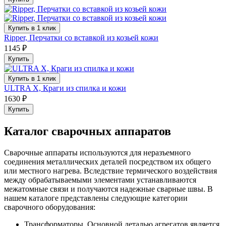
Купить в 1 клик
Ripper, Перчатки со вставкой из козьей кожи
1145 ₽
Купить
Купить в 1 клик
ULTRA X, Краги из спилка и кожи
1630 ₽
Купить
Каталог сварочных аппаратов
Сварочные аппараты используются для неразъемного
соединения металлических деталей посредством их общего
или местного нагрева. Вследствие термического воздействия
между обрабатываемыми элементами устанавливаются
межатомные связи и получаются надежные сварные швы. В
нашем каталоге представлены следующие категории
сварочного оборудования:
Трансформаторы. Основной деталью агрегатов является