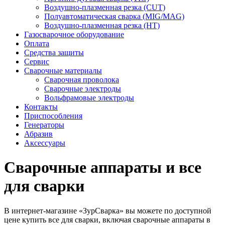
Воздушно-плазменная резка (CUT)
Полуавтоматическая сварка (MIG/MAG)
Воздушно-плазменная резка (HT)
Газосварочное оборудование
Оплата
Средства защиты
Сервис
Сварочные материалы
Сварочная проволока
Сварочные электроды
Вольфрамовые электроды
Контакты
Приспособления
Генераторы
Абразив
Аксессуары
Сварочные аппараты и все
для сварки
В интернет-магазине «ЗурСварка» вы можете по доступной
цене купить все для сварки, включая сварочные аппараты в