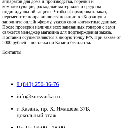
аппаратов для дома и производства, горелки и
комплектующие, расходные материалы и средства
индивидуальной защиты. Чтобы сформировать заказ,
переместите понравившиеся позиции в «Корзину» и
заполните онлайн-форму, указав свои контактные данные.
После проверки наличия всех заказанных товаров с вами
свяжется менеджер магазина для подтверждения заказа.
Поставки осуществляются в любую точку РФ. При заказе от
5000 рублей – доставка по Казани бесплатна.
Контакты
8 (843) 250-36-76
info@zursvarka.ru
г. Казань, пр. Х. Ямашева 37Б,
цокольный этаж
Пн-Пт 09:00 - 18:00