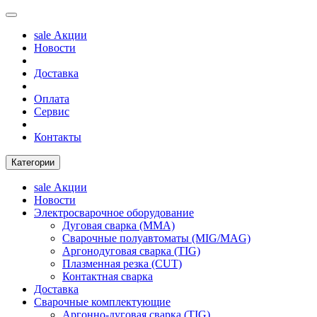
sale
Акции
Новости
Доставка
Оплата
Сервис
Контакты
Категории
sale
Акции
Новости
Электросварочное оборудование
Дуговая сварка (MMA)
Сварочные полуавтоматы (MIG/MAG)
Аргонодуговая сварка (TIG)
Плазменная резка (CUT)
Контактная сварка
Доставка
Сварочные комплектующие
Аргонно-дуговая сварка (TIG)