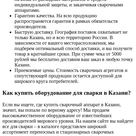
индивидуальной защиты, и заканчивая сварочными
аппаратами.
Гарантию качества. На всю продукцию
распространяется гарантия в рамках обязательств
производителя.
Быструю доставку. География поставок охватывает не
только Казань, но и всю территорию России. В
зависимости от вашего месторасположения, мы
подберем оптимальный способ доставки, и вы получите
товар в кратчайшие сроки. При сумме чека от 5000
рублей мы бесплатно доставим ваш заказ в любую точку
Казани.
Приемлемые цены. Стоимость сварочных агрегатов и
сопутствующей продукции остается доступной для
широкого круга потребителей.
Как купить оборудование для сварки в Казани?
Если вы ищете, где купить сварочный аппарат в Казани,
значит, вы попали по верному адресу! Мы продаем
высококачественное оборудование от известнейших
производителей мирового уровня. На нашем сайте вы найдете
все для сварки – в каталоге представлен широкий
ассортимент переносных и стационарных сварочных