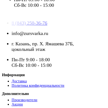
Сб-Вс 10:00 - 15:00
8 (843) 250-36-76
info@zursvarka.ru
г. Казань, пр. Х. Ямашева 37Б,
цокольный этаж
Пн-Пт 9:00 - 18:00
Сб-Вс 10:00 - 15:00
Информация
Доставка
Политика конфиденциальности
Дополнительно
Производители
Акции