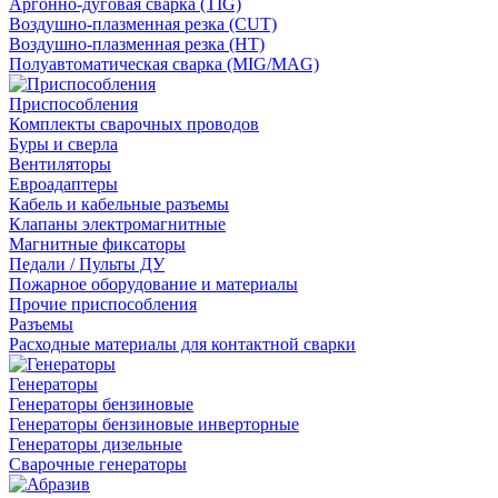
Аргонно-дуговая сварка (TIG)
Воздушно-плазменная резка (CUT)
Воздушно-плазменная резка (HT)
Полуавтоматическая сварка (MIG/MAG)
Приспособления
Комплекты сварочных проводов
Буры и сверла
Вентиляторы
Евроадаптеры
Кабель и кабельные разъемы
Клапаны электромагнитные
Магнитные фиксаторы
Педали / Пульты ДУ
Пожарное оборудование и материалы
Прочие приспособления
Разъемы
Расходные материалы для контактной сварки
Генераторы
Генераторы бензиновые
Генераторы бензиновые инверторные
Генераторы дизельные
Сварочные генераторы