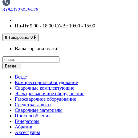
8 (843) 250-36-76
Пн-Пт 9:00 - 18:00 Сб-Вс 10:00 - 15:00
0
Tоваров,
на
0 ₽
Ваша корзина пуста!
Везде
Везде
Компрессорное оборудование
Сварочные комплектующие
Электросварочное оборудование
Газосварочное оборудование
Средства защиты
Сварочные материалы
Приспособления
Генераторы
Абразив
Аксессуары