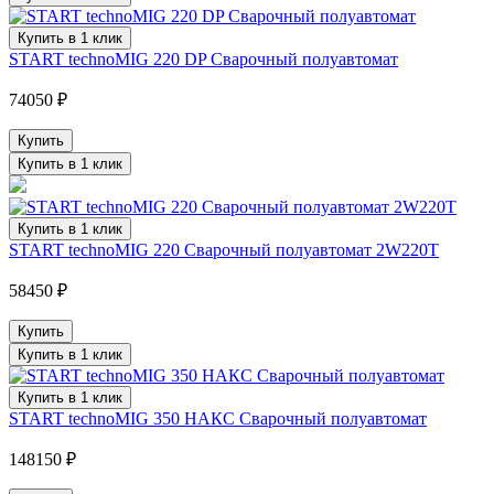
Купить в 1 клик
START technoMIG 220 DP Сварочный полуавтомат
74050 ₽
Купить
Купить в 1 клик
Купить в 1 клик
START technoMIG 220 Сварочный полуавтомат 2W220T
58450 ₽
Купить
Купить в 1 клик
Купить в 1 клик
START technoMIG 350 НАКС Сварочный полуавтомат
148150 ₽