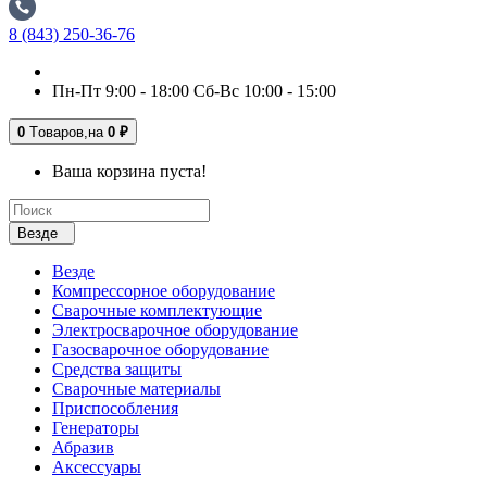
8 (843) 250-36-76
Пн-Пт 9:00 - 18:00 Сб-Вс 10:00 - 15:00
0
Tоваров,
на
0 ₽
Ваша корзина пуста!
Везде
Везде
Компрессорное оборудование
Сварочные комплектующие
Электросварочное оборудование
Газосварочное оборудование
Средства защиты
Сварочные материалы
Приспособления
Генераторы
Абразив
Аксессуары