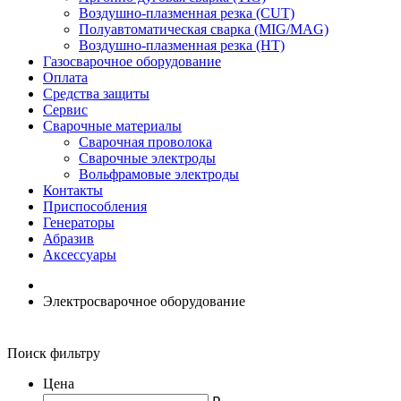
Воздушно-плазменная резка (CUT)
Полуавтоматическая сварка (MIG/MAG)
Воздушно-плазменная резка (HT)
Газосварочное оборудование
Оплата
Средства защиты
Сервис
Сварочные материалы
Сварочная проволока
Сварочные электроды
Вольфрамовые электроды
Контакты
Приспособления
Генераторы
Абразив
Аксессуары
Электросварочное оборудование
Поиск фильтру
Цена