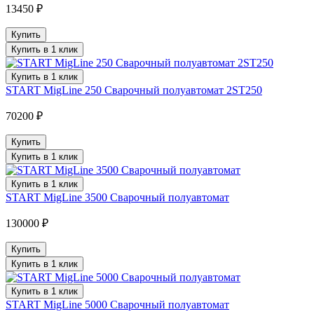
13450 ₽
Купить
Купить в 1 клик
Купить в 1 клик
START MigLine 250 Сварочный полуавтомат 2ST250
70200 ₽
Купить
Купить в 1 клик
Купить в 1 клик
START MigLine 3500 Сварочный полуавтомат
130000 ₽
Купить
Купить в 1 клик
Купить в 1 клик
START MigLine 5000 Сварочный полуавтомат