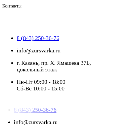
Контакты
8 (843) 250-36-76
info@zursvarka.ru
г. Казань, пр. Х. Ямашева 37Б,
цокольный этаж
Пн-Пт 09:00 - 18:00
Сб-Вс 10:00 - 15:00
8 (843) 250-36-76
info@zursvarka.ru