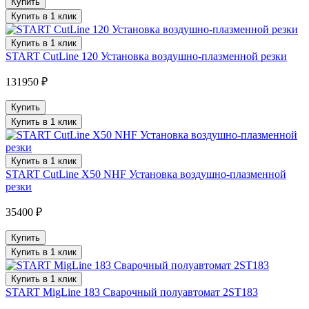
Купить
Купить в 1 клик
Купить в 1 клик
START CutLine 120 Установка воздушно-плазменной резки
131950 ₽
Купить
Купить в 1 клик
Купить в 1 клик
START CutLine X50 NHF Установка воздушно-плазменной
резки
35400 ₽
Купить
Купить в 1 клик
Купить в 1 клик
START MigLine 183 Сварочный полуавтомат 2ST183