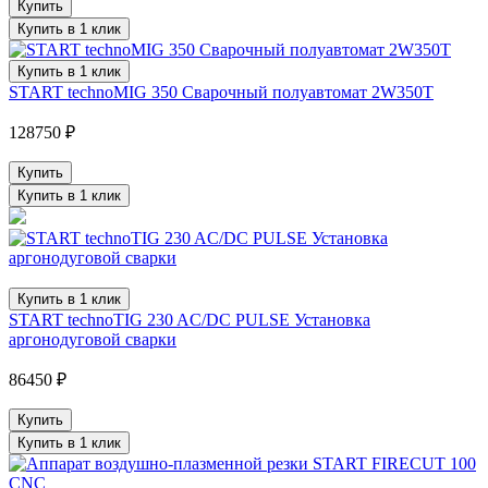
Купить
Купить в 1 клик
Купить в 1 клик
START technoMIG 350 Сварочный полуавтомат 2W350T
128750 ₽
Купить
Купить в 1 клик
Купить в 1 клик
START technoTIG 230 AC/DC PULSE Установка
аргонодуговой сварки
86450 ₽
Купить
Купить в 1 клик