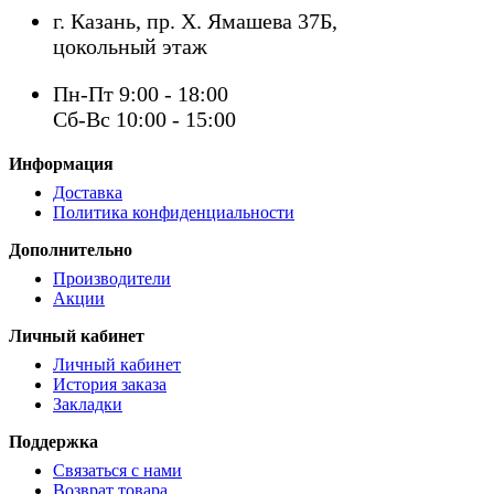
г. Казань, пр. Х. Ямашева 37Б,
цокольный этаж
Пн-Пт 9:00 - 18:00
Сб-Вс 10:00 - 15:00
Информация
Доставка
Политика конфиденциальности
Дополнительно
Производители
Акции
Личный кабинет
Личный кабинет
История заказа
Закладки
Поддержка
Связаться с нами
Возврат товара