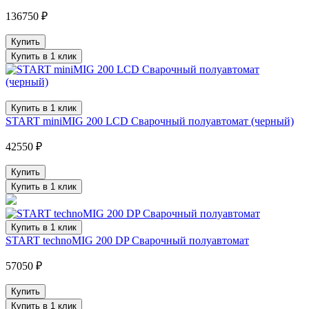
136750 ₽
Купить
Купить в 1 клик
Купить в 1 клик
START miniMIG 200 LCD Сварочный полуавтомат (черный)
42550 ₽
Купить
Купить в 1 клик
Купить в 1 клик
START technoMIG 200 DP Сварочный полуавтомат
57050 ₽
Купить
Купить в 1 клик