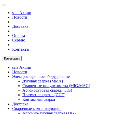
sale
Акции
Новости
Доставка
Оплата
Сервис
Контакты
Категории
sale
Акции
Новости
Электросварочное оборудование
Дуговая сварка (MMA)
Сварочные полуавтоматы (MIG/MAG)
Аргонодуговая сварка (TIG)
Плазменная резка (CUT)
Контактная сварка
Доставка
Сварочные комплектующие
Аргонно-дуговая сварка (TIG)