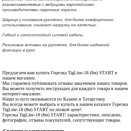
взаимозаменяемые с ведущими европейскими
производителями сварочных горелок.
Шарнир у основания рукоятки, для более комфортного
использования, снижает нагрузку на запястье;
Гибкий и износостойкий силовой кабель;
Резиновые вставки на рукоятке, для более надежной
фиксации в руке.
Предлагаем вам купить Горелка TigLine-18 (8м) START в
нашем магазине.
Мы стараемся публиковать отзывы заказчиков наших товаров.
Вы можете получить инструкции для каждого товара в нашем
интернет-магазине.
Наши услуги оказываются по Казани и Татарстану.
Вы всегда можете выбрать и купить в нашем каталоге Горелка
TigLine-18 (8м) START по низкой цене!
Горелка TigLine-18 (8м) START: характеристики, описание,
фотографии, отзывы покупателей, сопутствующие товары.
Сварочные комплектующие