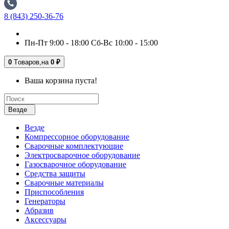
8 (843) 250-36-76
Пн-Пт 9:00 - 18:00 Сб-Вс 10:00 - 15:00
0
Tоваров,
на
0 ₽
Ваша корзина пуста!
Везде
Везде
Компрессорное оборудование
Сварочные комплектующие
Электросварочное оборудование
Газосварочное оборудование
Средства защиты
Сварочные материалы
Приспособления
Генераторы
Абразив
Аксессуары