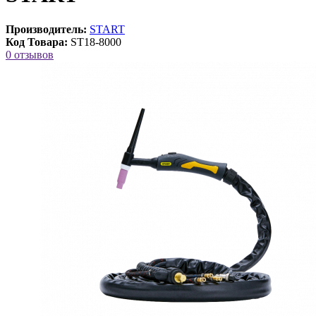
Производитель:
START
Код Товара:
ST18-8000
0 отзывов