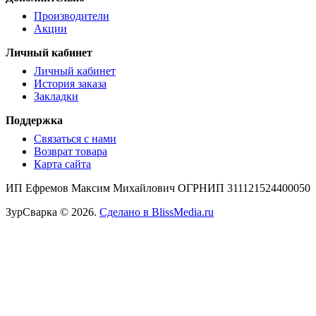
Производители
Акции
Личный кабинет
Личный кабинет
История заказа
Закладки
Поддержка
Связаться с нами
Возврат товара
Карта сайта
ИП Ефремов Максим Михайлович ОГРНИП 311121524400050
ЗурСварка © 2026.
Сделано в BlissMedia.ru