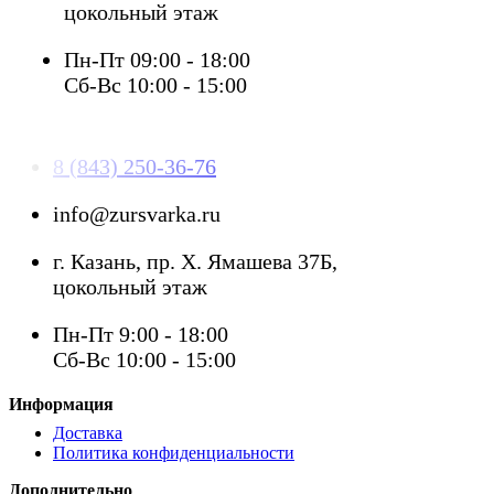
цокольный этаж
Пн-Пт 09:00 - 18:00
Сб-Вс 10:00 - 15:00
8 (843) 250-36-76
info@zursvarka.ru
г. Казань, пр. Х. Ямашева 37Б,
цокольный этаж
Пн-Пт 9:00 - 18:00
Сб-Вс 10:00 - 15:00
Информация
Доставка
Политика конфиденциальности
Дополнительно