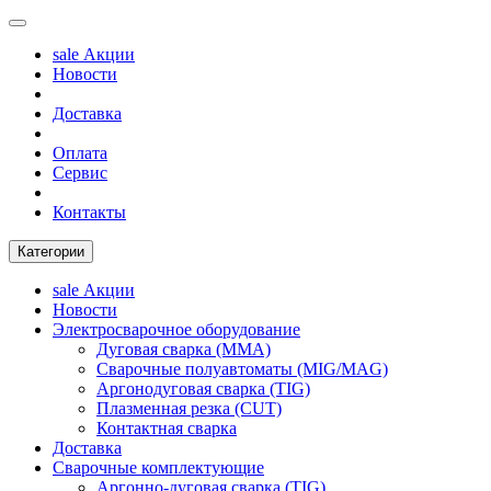
sale
Акции
Новости
Доставка
Оплата
Сервис
Контакты
Категории
sale
Акции
Новости
Электросварочное оборудование
Дуговая сварка (MMA)
Сварочные полуавтоматы (MIG/MAG)
Аргонодуговая сварка (TIG)
Плазменная резка (CUT)
Контактная сварка
Доставка
Сварочные комплектующие
Аргонно-дуговая сварка (TIG)