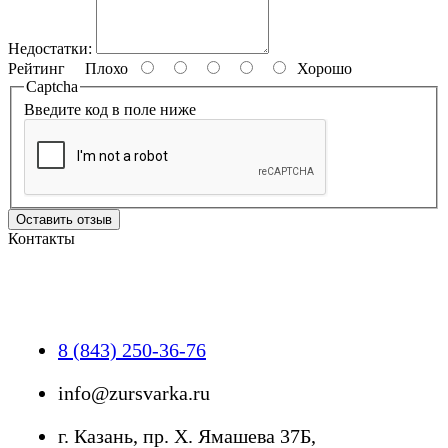
Недостатки:
Рейтинг
Плохо
Хорошо
Captcha
Введите код в поле ниже
Оставить отзыв
Контакты
8 (843) 250-36-76
info@zursvarka.ru
г. Казань, пр. Х. Ямашева 37Б,