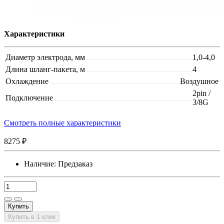
Характеристики
Диаметр электрода, мм
1,0-4,0
Длина шланг-пакета, м
4
Охлаждение
Воздушное
2pin /
Подключение
3/8G
Смотреть полные характеристики
8275 ₽
Наличие:
Предзаказ
Купить
Купить в 1 клик