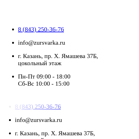
8 (843) 250-36-76
info@zursvarka.ru
г. Казань, пр. Х. Ямашева 37Б,
цокольный этаж
Пн-Пт 09:00 - 18:00
Сб-Вс 10:00 - 15:00
8 (843) 250-36-76
info@zursvarka.ru
г. Казань, пр. Х. Ямашева 37Б,