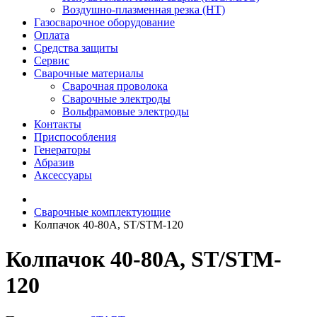
Воздушно-плазменная резка (HT)
Газосварочное оборудование
Оплата
Средства защиты
Сервис
Сварочные материалы
Сварочная проволока
Сварочные электроды
Вольфрамовые электроды
Контакты
Приспособления
Генераторы
Абразив
Аксессуары
Сварочные комплектующие
Колпачок 40-80A, ST/STM-120
Колпачок 40-80A, ST/STM-
120