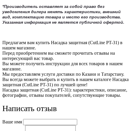
*Производитель оставляет за собой право без
уведомления дилера менять характеристики, внешний
вид, комплектацию товара и место его производства.
Указанная информация не является публичной офертой.
Предлагаем вам купить Насадка защитная (CutLine PT-31) в
нашем магазине.
Перед приобретением вы сможете прочитать отзывы на
интересующий вас товар.
Вы можете получить инструкции для всех товаров в нашем
магазине.
Мы предоставляем услуги доставки по Казани и Татарстану.
Вы всегда можете выбрать и купить в нашем каталоге Насадка
защитная (CutLine PT-31) по лучшей цене!
Насадка защитная (CutLine PT-31): характеристики, описание,
фотографии, отзывы покупателей, сопутствующие товары.
Написать отзыв
Ваше имя