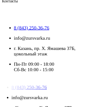
Контакты
8 (843) 250-36-76
info@zursvarka.ru
г. Казань, пр. Х. Ямашева 37Б,
цокольный этаж
Пн-Пт 09:00 - 18:00
Сб-Вс 10:00 - 15:00
8 (843) 250-36-76
info@zursvarka.ru