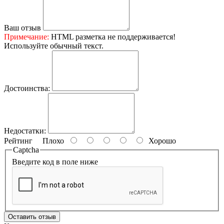
Ваш отзыв
Примечание:
HTML разметка не поддерживается!
Используйте обычный текст.
Достоинства:
Недостатки:
Рейтинг
Плохо
Хорошо
Captcha
Введите код в поле ниже
Оставить отзыв