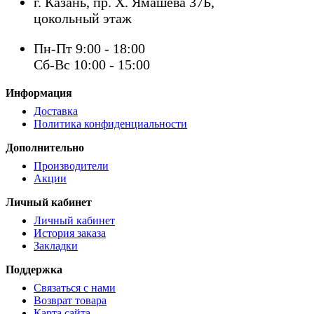
г. Казань, пр. Х. Ямашева 37Б,
цокольный этаж
Пн-Пт 9:00 - 18:00
Сб-Вс 10:00 - 15:00
Информация
Доставка
Политика конфиденциальности
Дополнительно
Производители
Акции
Личный кабинет
Личный кабинет
История заказа
Закладки
Поддержка
Связаться с нами
Возврат товара
Карта сайта