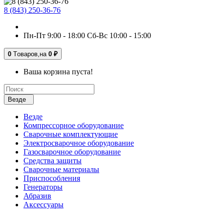
8 (843) 250-36-76
Пн-Пт 9:00 - 18:00 Сб-Вс 10:00 - 15:00
0
Tоваров,
на
0 ₽
Ваша корзина пуста!
Везде
Везде
Компрессорное оборудование
Сварочные комплектующие
Электросварочное оборудование
Газосварочное оборудование
Средства защиты
Сварочные материалы
Приспособления
Генераторы
Абразив
Аксессуары