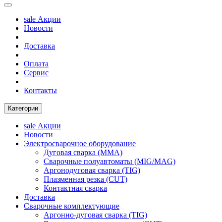
sale
Акции
Новости
Доставка
Оплата
Сервис
Контакты
Категории
sale
Акции
Новости
Электросварочное оборудование
Дуговая сварка (MMA)
Сварочные полуавтоматы (MIG/MAG)
Аргонодуговая сварка (TIG)
Плазменная резка (CUT)
Контактная сварка
Доставка
Сварочные комплектующие
Аргонно-дуговая сварка (TIG)