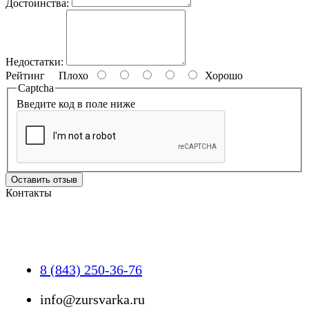
Достоинства:
Недостатки:
Рейтинг
Плохо
Хорошо
Captcha
Введите код в поле ниже
Оставить отзыв
Контакты
8 (843) 250-36-76
info@zursvarka.ru