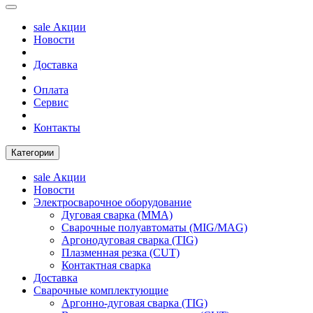
sale
Акции
Новости
Доставка
Оплата
Сервис
Контакты
Категории
sale
Акции
Новости
Электросварочное оборудование
Дуговая сварка (MMA)
Сварочные полуавтоматы (MIG/MAG)
Аргонодуговая сварка (TIG)
Плазменная резка (CUT)
Контактная сварка
Доставка
Сварочные комплектующие
Аргонно-дуговая сварка (TIG)