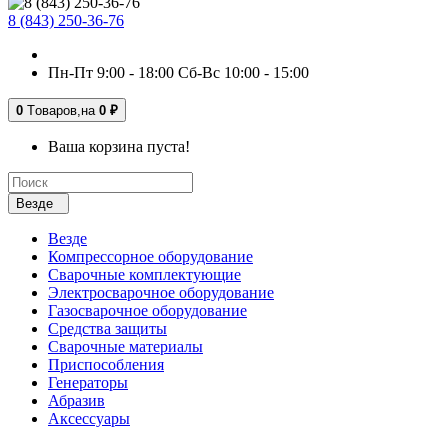
8 (843) 250-36-76
Пн-Пт 9:00 - 18:00 Сб-Вс 10:00 - 15:00
0
Tоваров,
на
0 ₽
Ваша корзина пуста!
Везде
Везде
Компрессорное оборудование
Сварочные комплектующие
Электросварочное оборудование
Газосварочное оборудование
Средства защиты
Сварочные материалы
Приспособления
Генераторы
Абразив
Аксессуары