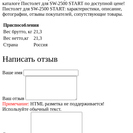
каталоге Пистолет для SW-2500 START по доступной цене!
Пистолет для SW-2500 START: характеристики, описание,
фотографии, отзывы покупателей, сопутствующие товары.
Приспособления
Вес брутто, кг
21,3
Вес нетто,кг
21,3
Страна
Россия
Написать отзыв
Ваше имя
Ваш отзыв
Примечание:
HTML разметка не поддерживается!
Используйте обычный текст.