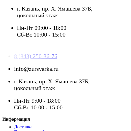
г. Казань, пр. Х. Ямашева 37Б,
цокольный этаж
Пн-Пт 09:00 - 18:00
Сб-Вс 10:00 - 15:00
8 (843) 250-36-76
info@zursvarka.ru
г. Казань, пр. Х. Ямашева 37Б,
цокольный этаж
Пн-Пт 9:00 - 18:00
Сб-Вс 10:00 - 15:00
Информация
Доставка