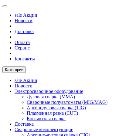
sale
Акции
Новости
Доставка
Оплата
Сервис
Контакты
Категории
sale
Акции
Новости
Электросварочное оборудование
Дуговая сварка (MMA)
Сварочные полуавтоматы (MIG/MAG)
Аргонодуговая сварка (TIG)
Плазменная резка (CUT)
Контактная сварка
Доставка
Сварочные комплектующие
Аргонно-дуговая сварка (TIG)