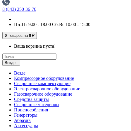
8 (843) 250-36-76
Пн-Пт 9:00 - 18:00 Сб-Вс 10:00 - 15:00
0
Tоваров,
на
0 ₽
Ваша корзина пуста!
Везде
Везде
Компрессорное оборудование
Сварочные комплектующие
Электросварочное оборудование
Газосварочное оборудование
Средства защиты
Сварочные материалы
Приспособления
Генераторы
Абразив
Аксессуары