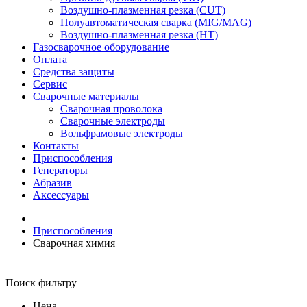
Воздушно-плазменная резка (CUT)
Полуавтоматическая сварка (MIG/MAG)
Воздушно-плазменная резка (HT)
Газосварочное оборудование
Оплата
Средства защиты
Сервис
Сварочные материалы
Сварочная проволока
Сварочные электроды
Вольфрамовые электроды
Контакты
Приспособления
Генераторы
Абразив
Аксессуары
Приспособления
Сварочная химия
Поиск фильтру
Цена